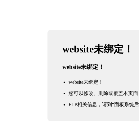
website未绑定！
website未绑定！
website未绑定！
您可以修改、删除或覆盖本页面
FTP相关信息，请到“面板系统后台 