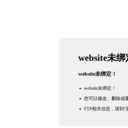
website未
website未绑定！
website未绑定！
您可以修改、删除或
FTP相关信息，请到“面