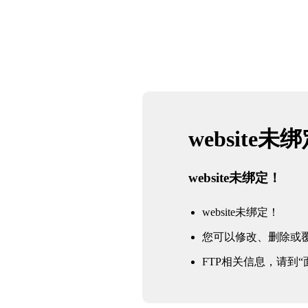
website未
website未绑定！
website未绑定！
您可以修改、删除或
FTP相关信息，请到“面