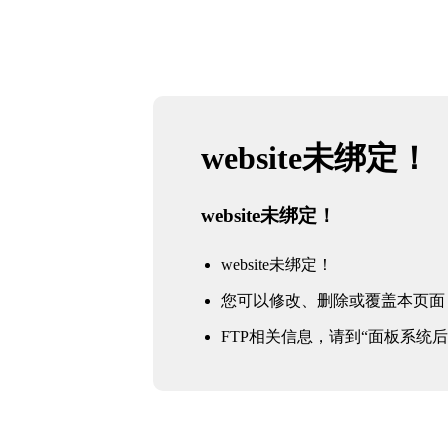
website未绑定！
website未绑定！
website未绑定！
您可以修改、删除或覆盖本页面
FTP相关信息，请到“面板系统后台 