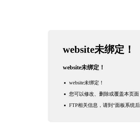
website未绑定！
website未绑定！
website未绑定！
您可以修改、删除或覆盖本页面
FTP相关信息，请到“面板系统后台 