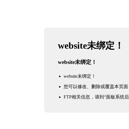
website未绑定！
website未绑定！
website未绑定！
您可以修改、删除或覆盖本页面
FTP相关信息，请到“面板系统后台 