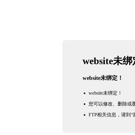
website未
website未绑定！
website未绑定！
您可以修改、删除或
FTP相关信息，请到“面