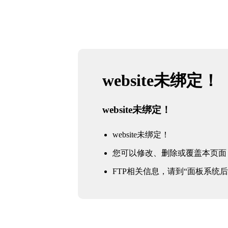
website未绑定！
website未绑定！
website未绑定！
您可以修改、删除或覆盖本页面
FTP相关信息，请到“面板系统后台 