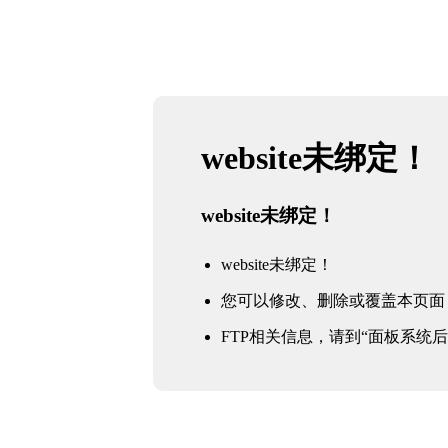
website未绑定！
website未绑定！
website未绑定！
您可以修改、删除或覆盖本页面
FTP相关信息，请到“面板系统后台 